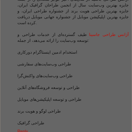
جایزه بهترین وب‌سایت سال از انجمن طراحان گرافیک ایران،
جایزه بهترین طراحی هویت برند از جشنواره طراحی ایران، و
جایزه بهترین اپلیکیشن موبایل از جشنواره جهانی موبایل دریافت
کرده است.
آژانس طراحی جاسینا
طیف گسترده‌ای از خدمات طراحی و
توسعه وب‌سایت را ارائه می‌دهد، از جمله:
استخدام ادمین اینستاگرام دورکاری
طراحی وب‌سایت‌های سفارشی
طراحی وب‌سایت‌های واکنش‌گرا
طراحی و توسعه فروشگاه‌های آنلاین
طراحی و توسعه اپلیکیشن‌های موبایل
طراحی لوگو و هویت برند
طراحی گرافیک
Reply