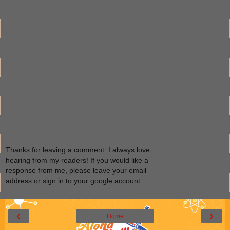
Thanks for leaving a comment. I always love
hearing from my readers! If you would like a
response from me, please leave your email
address or sign in to your google account.
‹
›
Home