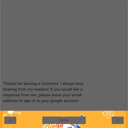
Thanks for leaving a comment. I always love
hearing from my readers! If you would like a
response from me, please leave your email
address or sign in to your google account.
‹
›
Home