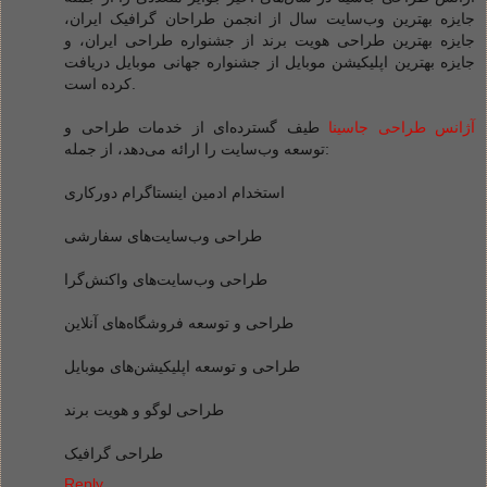
جایزه بهترین وب‌سایت سال از انجمن طراحان گرافیک ایران،
جایزه بهترین طراحی هویت برند از جشنواره طراحی ایران، و
جایزه بهترین اپلیکیشن موبایل از جشنواره جهانی موبایل دریافت
کرده است.
آژانس طراحی جاسینا
طیف گسترده‌ای از خدمات طراحی و
توسعه وب‌سایت را ارائه می‌دهد، از جمله:
استخدام ادمین اینستاگرام دورکاری
طراحی وب‌سایت‌های سفارشی
طراحی وب‌سایت‌های واکنش‌گرا
طراحی و توسعه فروشگاه‌های آنلاین
طراحی و توسعه اپلیکیشن‌های موبایل
طراحی لوگو و هویت برند
طراحی گرافیک
Reply